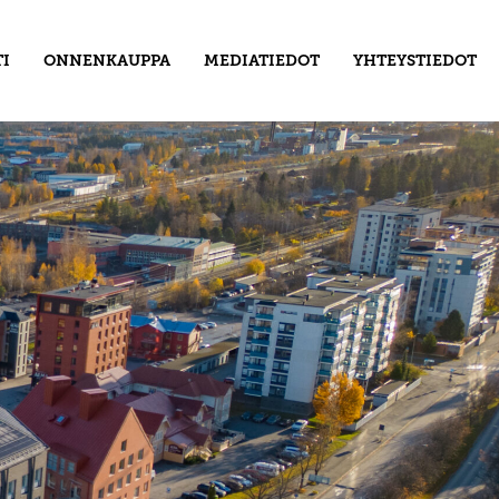
I
ONNENKAUPPA
MEDIATIEDOT
YHTEYSTIEDOT