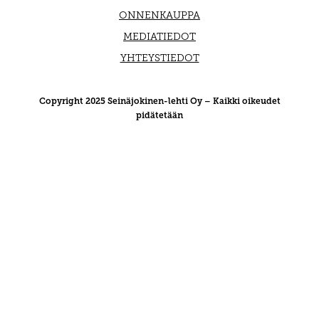
ONNENKAUPPA
MEDIATIEDOT
YHTEYSTIEDOT
Copyright 2025 Seinäjokinen-lehti Oy – Kaikki oikeudet
pidätetään