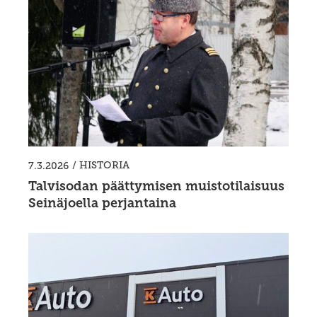
/
HISTORIA
7.3.2026
Talvisodan päättymisen muistotilaisuus
Seinäjoella perjantaina