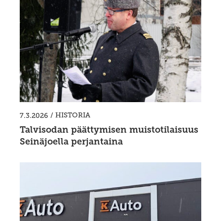
/
HISTORIA
7.3.2026
Talvisodan päättymisen muistotilaisuus
Seinäjoella perjantaina