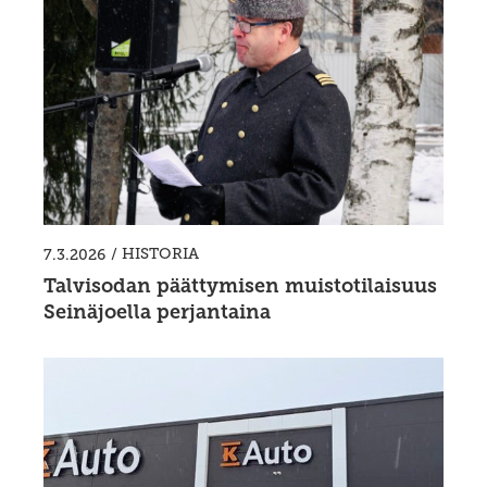
/
HISTORIA
7.3.2026
Talvisodan päättymisen muistotilaisuus
Seinäjoella perjantaina