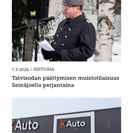
/
HISTORIA
7.3.2026
Talvisodan päättymisen muistotilaisuus
Seinäjoella perjantaina