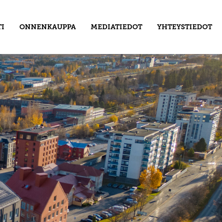
I
ONNENKAUPPA
MEDIATIEDOT
YHTEYSTIEDOT